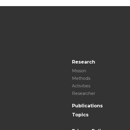
Research
Misson
Methods
Activities
Researcher
Publications
Topics