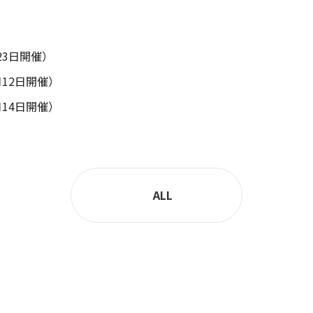
月23日開催）
月12日開催）
月14日開催）
ALL