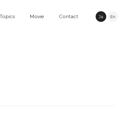
Topics
Movie
Contact
Ja
En