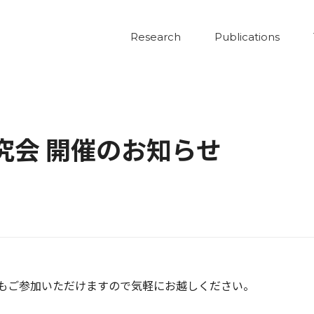
Research
Publications
究会 開催のお知らせ
でもご参加いただけますので気軽にお越しください。