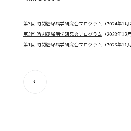
第3回 時間糖尿病学研究会プログラム
（2024年1
第2回 時間糖尿病学研究会プログラム
（2023年12
第1回 時間糖尿病学研究会プログラム
（2023年11