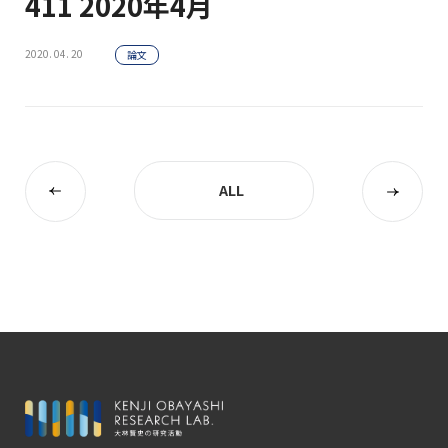
411 2020年4月
2020. 04. 20
論文
ALL