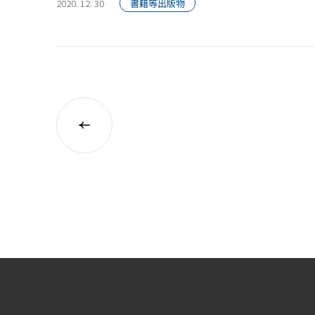
2020. 12. 30
書籍等出版物