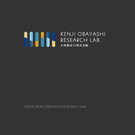
2023 © KENJI OBAYASHI RESEARCH LAB.