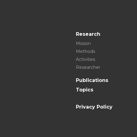
Research
Misson
Methods
Activities
Researcher
Publications
Topics
Privacy Policy