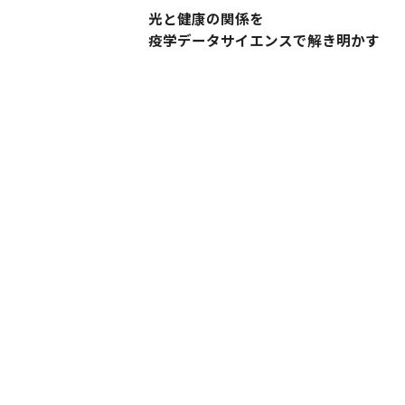
光と健康の関係を
疫学データサイエンスで解き明かす