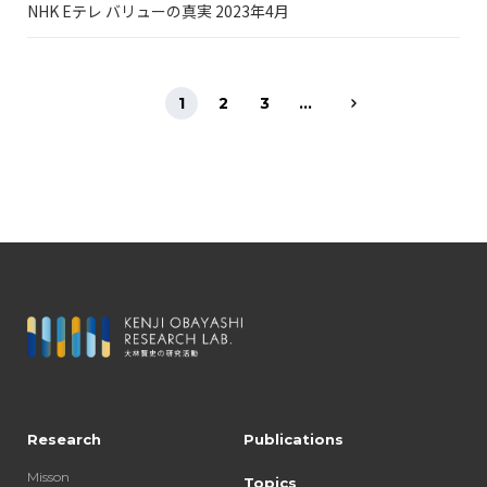
NHK Eテレ バリューの真実 2023年4月
1
2
3
...
Research
Publications
Misson
Topics