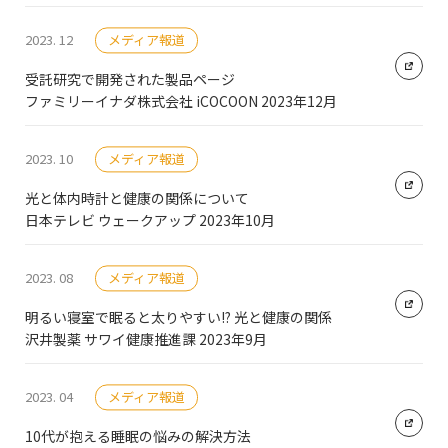
2023. 12
メディア報道
受託研究で開発された製品ページ
ファミリーイナダ株式会社 iCOCOON 2023年12月
2023. 10
メディア報道
光と体内時計と健康の関係について
日本テレビ ウェークアップ 2023年10月
2023. 08
メディア報道
明るい寝室で眠ると太りやすい!? 光と健康の関係
沢井製薬 サワイ健康推進課 2023年9月
2023. 04
メディア報道
10代が抱える睡眠の悩みの解決方法