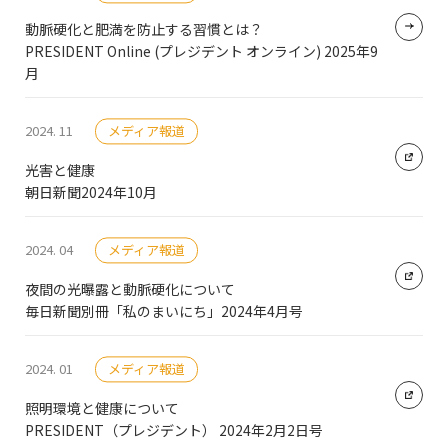
動脈硬化と肥満を防止する習慣とは？
PRESIDENT Online (プレジデント オンライン) 2025年9
月
2024. 11
メディア報道
光害と健康
朝日新聞2024年10月
2024. 04
メディア報道
夜間の光曝露と動脈硬化について
毎日新聞別冊「私のまいにち」2024年4月号
2024. 01
メディア報道
照明環境と健康について
PRESIDENT（プレジデント） 2024年2月2日号