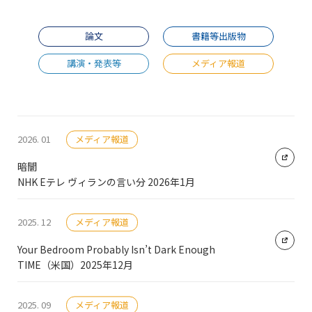
論文
書籍等出版物
講演・発表等
メディア報道
2026. 01
メディア報道
暗闇
NHK Eテレ ヴィランの言い分 2026年1月
2025. 12
メディア報道
Your Bedroom Probably Isn’t Dark Enough
TIME（米国）2025年12月
2025. 09
メディア報道