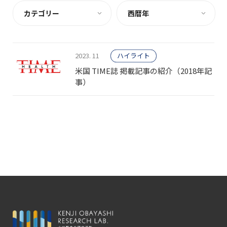
カテゴリー
西暦年
2023. 11
ハイライト
米国 TIME誌 掲載記事の紹介（2018年記
事）